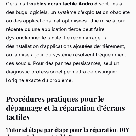
Certains
troubles écran tactile Android
sont liés à
des bugs logiciels, un système d’exploitation obsolète
ou des applications mal optimisées. Une mise à jour
récente ou une application tierce peut faire
dysfonctionner le tactile. Le redémarrage, la
désinstallation d’applications ajoutées dernièrement,
ou la mise à jour du système résolvent fréquemment
ces soucis. Pour des pannes persistantes, seul un
diagnostic professionnel permettra de distinguer
l’origine exacte du problème.
Procédures pratiques pour le
dépannage et la réparation d’écrans
tactiles
Tutoriel étape par étape pour la réparation DIY