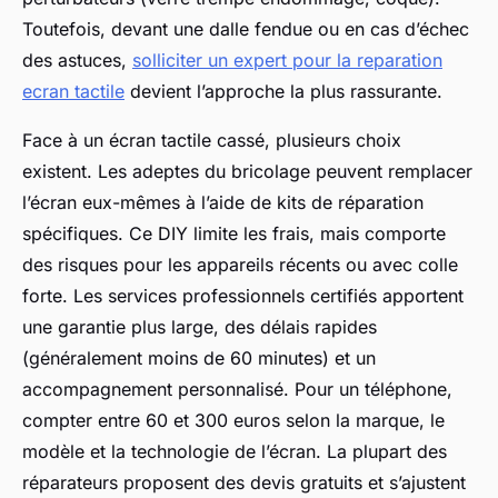
Toutefois, devant une dalle fendue ou en cas d’échec
des astuces,
solliciter un expert pour la reparation
ecran tactile
devient l’approche la plus rassurante.
Face à un écran tactile cassé, plusieurs choix
existent. Les adeptes du bricolage peuvent remplacer
l’écran eux-mêmes à l’aide de kits de réparation
spécifiques. Ce DIY limite les frais, mais comporte
des risques pour les appareils récents ou avec colle
forte. Les services professionnels certifiés apportent
une garantie plus large, des délais rapides
(généralement moins de 60 minutes) et un
accompagnement personnalisé. Pour un téléphone,
compter entre 60 et 300 euros selon la marque, le
modèle et la technologie de l’écran. La plupart des
réparateurs proposent des devis gratuits et s’ajustent