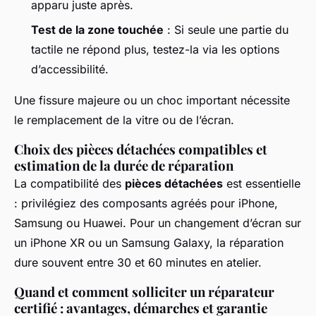
apparu juste après.
Test de la zone touchée
: Si seule une partie du
tactile ne répond plus, testez-la via les options
d’accessibilité.
Une fissure majeure ou un choc important nécessite
le remplacement de la vitre ou de l’écran.
Choix des pièces détachées compatibles et
estimation de la durée de réparation
La compatibilité des
pièces détachées
est essentielle
: privilégiez des composants agréés pour iPhone,
Samsung ou Huawei. Pour un changement d’écran sur
un iPhone XR ou un Samsung Galaxy, la réparation
dure souvent entre 30 et 60 minutes en atelier.
Quand et comment solliciter un réparateur
certifié : avantages, démarches et garantie