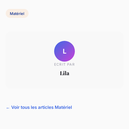
Matériel
L
ECRIT PAR
Lila
← Voir tous les articles Matériel