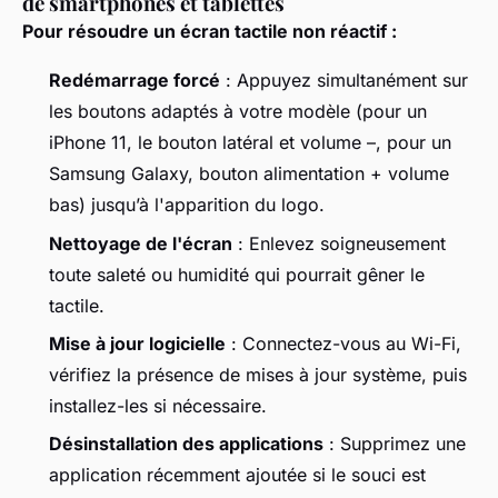
de smartphones et tablettes
Pour résoudre un écran tactile non réactif :
Redémarrage forcé
: Appuyez simultanément sur
les boutons adaptés à votre modèle (pour un
iPhone 11, le bouton latéral et volume –, pour un
Samsung Galaxy, bouton alimentation + volume
bas) jusqu’à l'apparition du logo.
Nettoyage de l'écran
: Enlevez soigneusement
toute saleté ou humidité qui pourrait gêner le
tactile.
Mise à jour logicielle
: Connectez-vous au Wi-Fi,
vérifiez la présence de mises à jour système, puis
installez-les si nécessaire.
Désinstallation des applications
: Supprimez une
application récemment ajoutée si le souci est