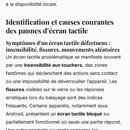
à la disponibilité locale.
Identification et causes courantes
des pannes d’écran tactile
Symptômes d’un écran tactile défectueux :
insensibilité, fissures, mouvements aléatoires
Un écran tactile problématique se manifeste souvent
par une
insensibilité aux touchers
, des zones
fantômes qui déclenchent des actions sans contact
ou une impossibilité de déverrouiller l’appareil. Les
fissures
visibles sur le verre ou les réponses
erratiques lors du balayage sont des indices
fréquents. Certains appareils, notamment sous
Android, présentent un
écran tactile bloqué
ou
partiellement fonctionnel où seule une partie répond.