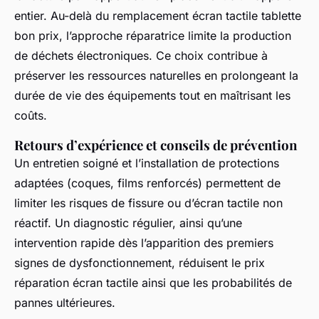
entier. Au-delà du remplacement écran tactile tablette
bon prix, l’approche réparatrice limite la production
de déchets électroniques. Ce choix contribue à
préserver les ressources naturelles en prolongeant la
durée de vie des équipements tout en maîtrisant les
coûts.
Retours d’expérience et conseils de prévention
Un entretien soigné et l’installation de protections
adaptées (coques, films renforcés) permettent de
limiter les risques de fissure ou d’écran tactile non
réactif. Un diagnostic régulier, ainsi qu’une
intervention rapide dès l’apparition des premiers
signes de dysfonctionnement, réduisent le prix
réparation écran tactile ainsi que les probabilités de
pannes ultérieures.