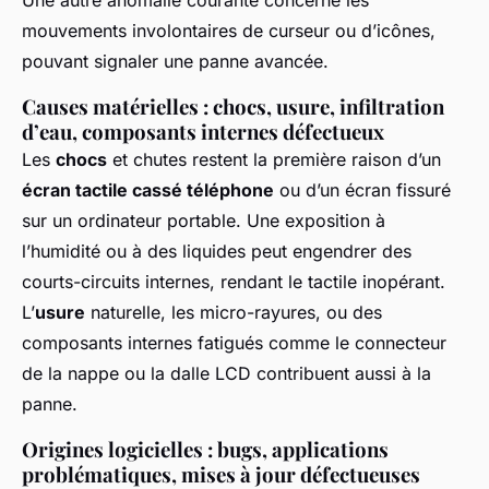
Une autre anomalie courante concerne les
mouvements involontaires de curseur ou d’icônes,
pouvant signaler une panne avancée.
Causes matérielles : chocs, usure, infiltration
d’eau, composants internes défectueux
Les
chocs
et chutes restent la première raison d’un
écran tactile cassé téléphone
ou d’un écran fissuré
sur un ordinateur portable. Une exposition à
l’humidité ou à des liquides peut engendrer des
courts-circuits internes, rendant le tactile inopérant.
L’
usure
naturelle, les micro-rayures, ou des
composants internes fatigués comme le connecteur
de la nappe ou la dalle LCD contribuent aussi à la
panne.
Origines logicielles : bugs, applications
problématiques, mises à jour défectueuses