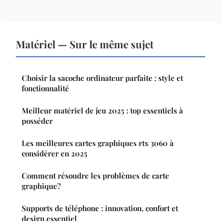
Matériel — Sur le même sujet
Choisir la sacoche ordinateur parfaite : style et
fonctionnalité
Meilleur matériel de jeu 2025 : top essentiels à
posséder
Les meilleures cartes graphiques rtx 3060 à
considérer en 2025
Comment résoudre les problèmes de carte
graphique?
Supports de téléphone : innovation, confort et
design essentiel