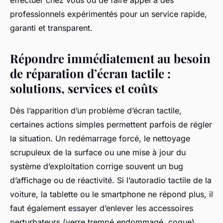
effectuer chez vous ou de faire appel à des
professionnels expérimentés pour un service rapide,
garanti et transparent.
Répondre immédiatement au besoin
de réparation d’écran tactile :
solutions, services et coûts
Dès l’apparition d’un problème d’écran tactile,
certaines actions simples permettent parfois de régler
la situation. Un redémarrage forcé, le nettoyage
scrupuleux de la surface ou une mise à jour du
système d’exploitation corrige souvent un bug
d’affichage ou de réactivité. Si l’autoradio tactile de la
voiture, la tablette ou le smartphone ne répond plus, il
faut également essayer d’enlever les accessoires
perturbateurs (verre trempé endommagé, coque).