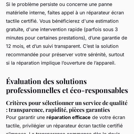
Si le problème persiste ou concerne une panne
matérielle interne,
faites appel à un réparateur écran
tactile certifié
. Vous bénéficierez d'une estimation
gratuite, d'une intervention rapide (parfois sous 3
minutes pour certaines prestations), d’une garantie de
12 mois, et d’un suivi transparent. C’est la solution
recommandée pour préserver votre sérénité, surtout
si la réparation implique l’ouverture de l’appareil.
Évaluation des solutions
professionnelles et éco-responsables
Critères pour sélectionner un service de qualité
: transparence, rapidité, pièces garanties
Pour garantir une
réparation efficace
de votre écran
tactile, privilégier un réparateur écran tactile certifié
s’impose. La transparence commence dès le devis