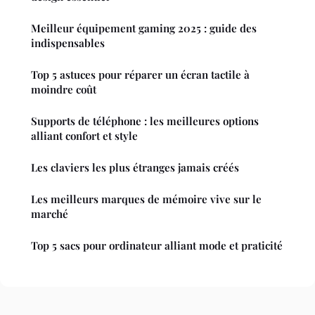
Meilleur équipement gaming 2025 : guide des
indispensables
Top 5 astuces pour réparer un écran tactile à
moindre coût
Supports de téléphone : les meilleures options
alliant confort et style
Les claviers les plus étranges jamais créés
Les meilleurs marques de mémoire vive sur le
marché
Top 5 sacs pour ordinateur alliant mode et praticité