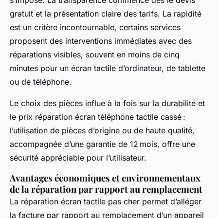
gratuit et la présentation claire des tarifs. La rapidité
est un critère incontournable, certains services
proposent des interventions immédiates avec des
réparations visibles, souvent en moins de cinq
minutes pour un écran tactile d’ordinateur, de tablette
ou de téléphone.
Le choix des pièces influe à la fois sur la durabilité et
le prix réparation écran téléphone tactile cassé :
l’utilisation de pièces d’origine ou de haute qualité,
accompagnée d’une garantie de 12 mois, offre une
sécurité appréciable pour l’utilisateur.
Avantages économiques et environnementaux
de la réparation par rapport au remplacement
La réparation écran tactile pas cher permet d’alléger
la facture par rapport au remplacement d’un appareil