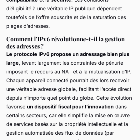
d’éligibilité à une véritable IP publique dépendent
toutefois de l’offre souscrite et de la saturation des
plages d’adresses.
Comment l’IPv6 révolutionne-t-il la gestion
des adresses ?
Le protocole IPv6 propose un adressage bien plus
large
, levant largement les contraintes de pénurie
imposant le recours au NAT et à la mutualisation d’IP.
Chaque appareil connecté pourrait dès lors recevoir
une véritable adresse globale, facilitant l’accès direct
depuis n’importe quel point du globe. Cette évolution
favorise
un dispositif fiscal pour l’innovation
dans
certains secteurs, car elle simplifie la mise en œuvre
de services basés sur la propriété intellectuelle et la
gestion automatisée des flux de données (par