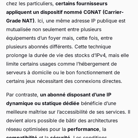
chez les particuliers,
certains fournisseurs
appliquent un dispositif nommé CGNAT (Carrier-
Grade NAT)
. Ici, une même adresse IP publique est
mutualisée non seulement entre plusieurs
équipements d’un foyer mais, cette fois, entre
plusieurs abonnés différents. Cette technique
prolonge la durée de vie des stocks d’IPv4, mais elle
limite certains usages comme l’hébergement de
serveurs à domicile ou le bon fonctionnement de
certains jeux nécessitant des connexions directes.
Par contraste,
un abonné disposant d’une IP
dynamique ou statique dédiée
bénéficie d’une
meilleure maîtrise sur l’accessibilité de ses services. Il
devient alors possible de bâtir des architectures
réseau optimisées pour la
performance
, la
compatibilité
et la
sécurité
. Les conditions