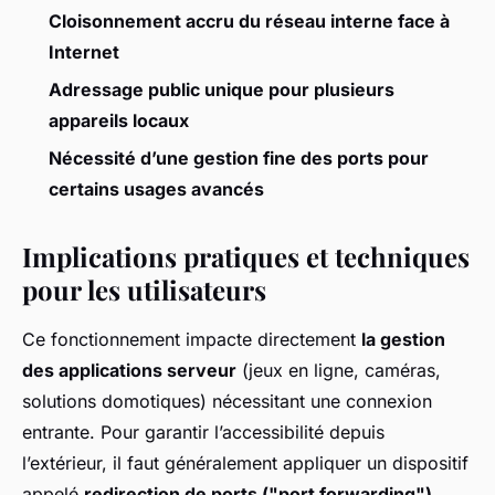
Cloisonnement accru du réseau interne face à
Internet
Adressage public unique pour plusieurs
appareils locaux
Nécessité d’une gestion fine des ports pour
certains usages avancés
Implications pratiques et techniques
pour les utilisateurs
Ce fonctionnement impacte directement
la gestion
des applications serveur
(jeux en ligne, caméras,
solutions domotiques) nécessitant une connexion
entrante. Pour garantir l’accessibilité depuis
l’extérieur, il faut généralement appliquer un dispositif
appelé
redirection de ports ("port forwarding")
,