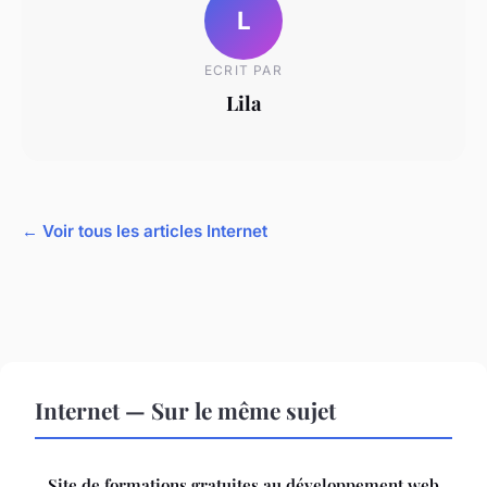
L
ECRIT PAR
Lila
← Voir tous les articles Internet
Internet — Sur le même sujet
Site de formations gratuites au développement web