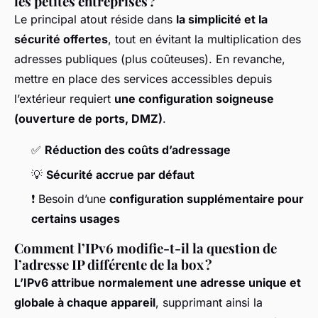
les petites entreprises ?
Le principal atout réside dans
la simplicité et la
sécurité offertes
, tout en évitant la multiplication des
adresses publiques (plus coûteuses). En revanche,
mettre en place des services accessibles depuis
l’extérieur requiert
une configuration soigneuse
(ouverture de ports, DMZ)
.
✅
Réduction des coûts d’adressage
💡
Sécurité accrue par défaut
❗ Besoin d’une
configuration supplémentaire pour
certains usages
Comment l’IPv6 modifie-t-il la question de
l’adresse IP différente de la box ?
L’IPv6 attribue normalement une adresse unique et
globale à chaque appareil
, supprimant ainsi la