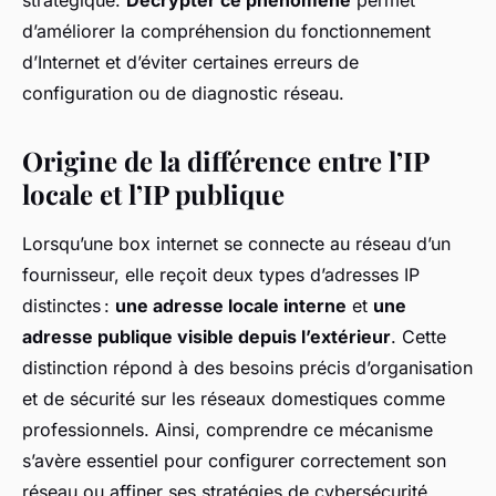
stratégique.
Décrypter ce phénomène
permet
d’améliorer la compréhension du fonctionnement
d’Internet et d’éviter certaines erreurs de
configuration ou de diagnostic réseau.
Origine de la différence entre l’IP
locale et l’IP publique
Lorsqu’une box internet se connecte au réseau d’un
fournisseur, elle reçoit deux types d’adresses IP
distinctes :
une adresse locale interne
et
une
adresse publique visible depuis l’extérieur
. Cette
distinction répond à des besoins précis d’organisation
et de sécurité sur les réseaux domestiques comme
professionnels. Ainsi, comprendre ce mécanisme
s’avère essentiel pour configurer correctement son
réseau ou affiner ses stratégies de cybersécurité,