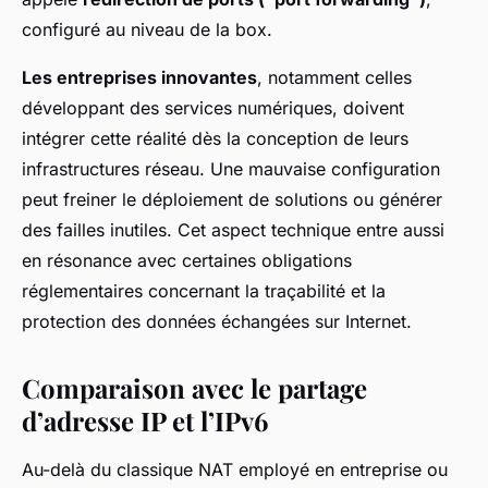
configuré au niveau de la box.
Les entreprises innovantes
, notamment celles
développant des services numériques, doivent
intégrer cette réalité dès la conception de leurs
infrastructures réseau. Une mauvaise configuration
peut freiner le déploiement de solutions ou générer
des failles inutiles. Cet aspect technique entre aussi
en résonance avec certaines obligations
réglementaires concernant la traçabilité et la
protection des données échangées sur Internet.
Comparaison avec le partage
d’adresse IP et l’IPv6
Au-delà du classique NAT employé en entreprise ou