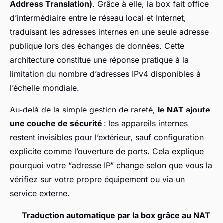
Address Translation)
. Grâce à elle, la box fait office
d’intermédiaire entre le réseau local et Internet,
traduisant les adresses internes en une seule adresse
publique lors des échanges de données. Cette
architecture constitue une réponse pratique à la
limitation du nombre d’adresses IPv4 disponibles à
l’échelle mondiale.
Au-delà de la simple gestion de rareté,
le NAT ajoute
une couche de sécurité
: les appareils internes
restent invisibles pour l’extérieur, sauf configuration
explicite comme l’ouverture de ports. Cela explique
pourquoi votre “adresse IP” change selon que vous la
vérifiez sur votre propre équipement ou via un
service externe.
Traduction automatique par la box grâce au NAT