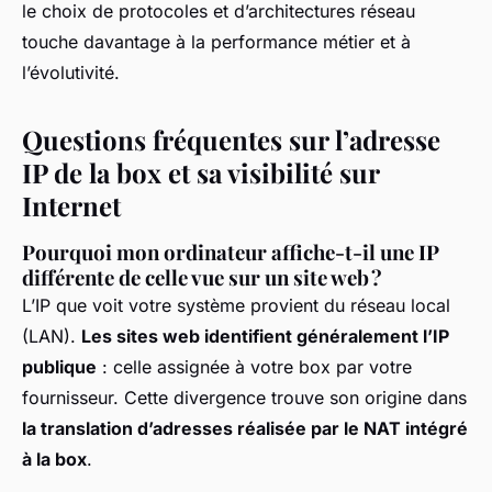
le choix de protocoles et d’architectures réseau
touche davantage à la performance métier et à
l’évolutivité.
Questions fréquentes sur l’adresse
IP de la box et sa visibilité sur
Internet
Pourquoi mon ordinateur affiche-t-il une IP
différente de celle vue sur un site web ?
L’IP que voit votre système provient du réseau local
(LAN).
Les sites web identifient généralement l’IP
publique
: celle assignée à votre box par votre
fournisseur. Cette divergence trouve son origine dans
la translation d’adresses réalisée par le NAT intégré
à la box
.