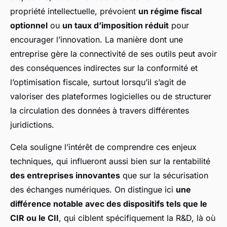
propriété intellectuelle, prévoient
un régime fiscal
optionnel
ou
un taux d’imposition réduit
pour
encourager l’innovation. La manière dont une
entreprise gère la connectivité de ses outils peut avoir
des conséquences indirectes sur la conformité et
l’optimisation fiscale, surtout lorsqu’il s’agit de
valoriser des plateformes logicielles ou de structurer
la circulation des données à travers différentes
juridictions.
Cela souligne l’intérêt de comprendre ces enjeux
techniques, qui influeront aussi bien sur la rentabilité
des entreprises innovantes
que sur la sécurisation
des échanges numériques. On distingue ici
une
différence notable avec des dispositifs tels que le
CIR ou le CII
, qui ciblent spécifiquement la R&D, là où