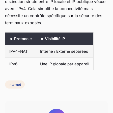
distinction stricte entre IP locale et IP publique vécue
avec l’IPv4. Cela simplifie la connectivité mais
nécessite un contrôle spécifique sur la sécurité des
terminaux exposés.
🔹 Protocole
🔸 Visibilité IP
IPv4+NAT
Interne / Externe séparées
IPv6
Une IP globale par appareil
Internet