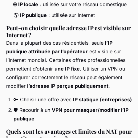
🌐
IP locale
: utilisée sur votre réseau domestique
🌎
IP publique
: utilisée sur Internet
Peut-on choisir quelle adresse IP est visible sur
Internet ?
Dans la plupart des cas résidentiels, seule
l’IP
publique attribuée par l’opérateur
est visible sur
l’Internet mondial. Certaines offres professionnelles
permettent d’obtenir
une IP fixe
. Utiliser un VPN ou
configurer correctement le réseau peut également
modifier
l’adresse IP perçue publiquement
.
🔑 Choisir une offre avec
IP statique (entreprises)
🛡️ Recourir à un
VPN pour masquer/modifier l’IP
publique
Quels sont les avantages et limites du NAT pour