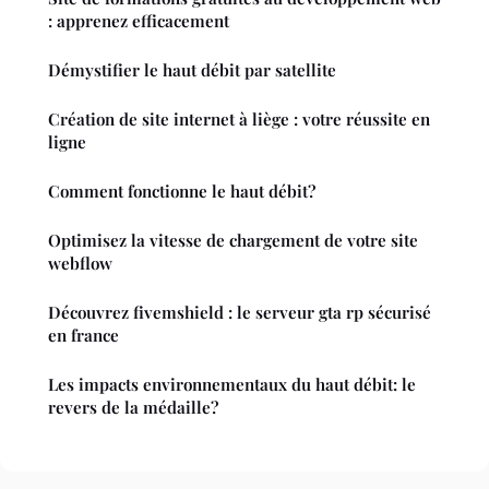
: apprenez efficacement
Démystifier le haut débit par satellite
Création de site internet à liège : votre réussite en
ligne
Comment fonctionne le haut débit?
Optimisez la vitesse de chargement de votre site
webflow
Découvrez fivemshield : le serveur gta rp sécurisé
en france
Les impacts environnementaux du haut débit: le
revers de la médaille?