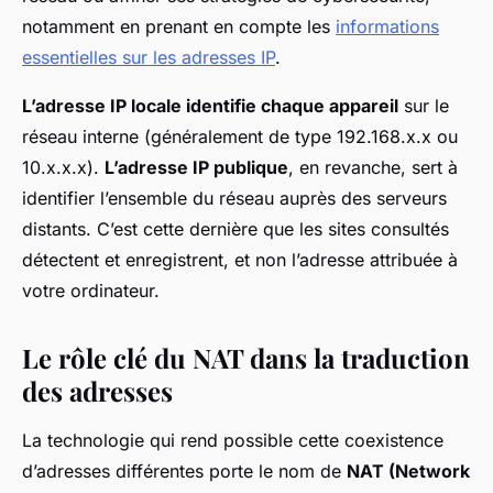
notamment en prenant en compte les
informations
essentielles sur les adresses IP
.
L’adresse IP locale identifie chaque appareil
sur le
réseau interne (généralement de type 192.168.x.x ou
10.x.x.x).
L’adresse IP publique
, en revanche, sert à
identifier l’ensemble du réseau auprès des serveurs
distants. C’est cette dernière que les sites consultés
détectent et enregistrent, et non l’adresse attribuée à
votre ordinateur.
Le rôle clé du NAT dans la traduction
des adresses
La technologie qui rend possible cette coexistence
d’adresses différentes porte le nom de
NAT (Network