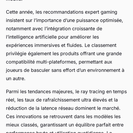
Cette année, les recommandations expert gaming
insistent sur l’importance d’une puissance optimisée,
notamment avec l’intégration croissante de
l’intelligence artificielle pour améliorer les
expériences immersives et fluides. Le classement
privilégie également les produits offrant une grande
compatibilité multi-plateformes, permettant aux
joueurs de basculer sans effort d’un environnement à
un autre.
Parmi les tendances majeures, le ray tracing en temps
réel, les taux de rafraîchissement ultra élevés et la
réduction de la latence réseau dominent le marché.
Ces innovations se retrouvent dans les modèles les
mieux classés, garantissant un équilibre parfait entre