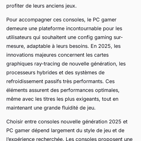
profiter de leurs anciens jeux.
Pour accompagner ces consoles, le PC gamer
demeure une plateforme incontournable pour les
utilisateurs qui souhaitent une config gaming sur-
mesure, adaptable à leurs besoins. En 2025, les
innovations majeures concernent les cartes
graphiques ray-tracing de nouvelle génération, les
processeurs hybrides et des systèmes de
refroidissement passifs très performants. Ces
éléments assurent des performances optimales,
même avec les titres les plus exigeants, tout en
maintenant une grande fluidité de jeu.
Choisir entre consoles nouvelle génération 2025 et
PC gamer dépend largement du style de jeu et de
l’expérience recherchée. Les consoles proposent une