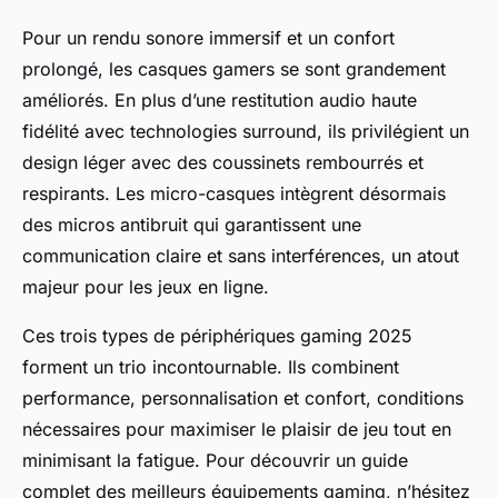
Pour un rendu sonore immersif et un confort
prolongé, les casques gamers se sont grandement
améliorés. En plus d’une restitution audio haute
fidélité avec technologies surround, ils privilégient un
design léger avec des coussinets rembourrés et
respirants. Les micro-casques intègrent désormais
des micros antibruit qui garantissent une
communication claire et sans interférences, un atout
majeur pour les jeux en ligne.
Ces trois types de périphériques gaming 2025
forment un trio incontournable. Ils combinent
performance, personnalisation et confort, conditions
nécessaires pour maximiser le plaisir de jeu tout en
minimisant la fatigue. Pour découvrir un guide
complet des meilleurs équipements gaming, n’hésitez