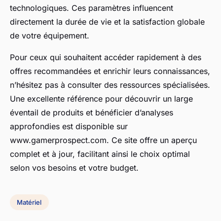
technologiques. Ces paramètres influencent
directement la durée de vie et la satisfaction globale
de votre équipement.
Pour ceux qui souhaitent accéder rapidement à des
offres recommandées et enrichir leurs connaissances,
n’hésitez pas à consulter des ressources spécialisées.
Une excellente référence pour découvrir un large
éventail de produits et bénéficier d’analyses
approfondies est disponible sur
www.gamerprospect.com. Ce site offre un aperçu
complet et à jour, facilitant ainsi le choix optimal
selon vos besoins et votre budget.
Matériel