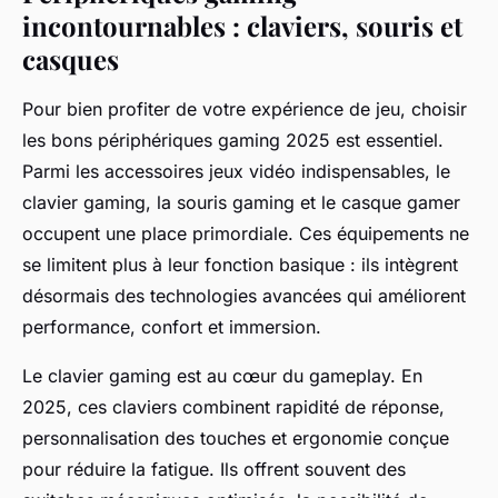
incontournables : claviers, souris et
casques
Pour bien profiter de votre expérience de jeu, choisir
les bons périphériques gaming 2025 est essentiel.
Parmi les accessoires jeux vidéo indispensables, le
clavier gaming, la souris gaming et le casque gamer
occupent une place primordiale. Ces équipements ne
se limitent plus à leur fonction basique : ils intègrent
désormais des technologies avancées qui améliorent
performance, confort et immersion.
Le clavier gaming est au cœur du gameplay. En
2025, ces claviers combinent rapidité de réponse,
personnalisation des touches et ergonomie conçue
pour réduire la fatigue. Ils offrent souvent des