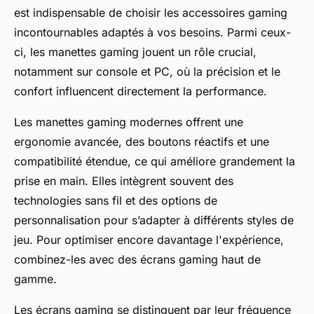
est indispensable de choisir les accessoires gaming
incontournables adaptés à vos besoins. Parmi ceux-
ci, les manettes gaming jouent un rôle crucial,
notamment sur console et PC, où la précision et le
confort influencent directement la performance.
Les manettes gaming modernes offrent une
ergonomie avancée, des boutons réactifs et une
compatibilité étendue, ce qui améliore grandement la
prise en main. Elles intègrent souvent des
technologies sans fil et des options de
personnalisation pour s’adapter à différents styles de
jeu. Pour optimiser encore davantage l'expérience,
combinez-les avec des écrans gaming haut de
gamme.
Les écrans gaming se distinguent par leur fréquence