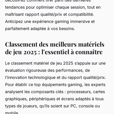
découvrez comment tirer parti des dernières
tendances pour optimiser chaque session, tout en
maîtrisant rapport qualité/prix et compatibilité.
Anticipez une expérience gaming immersive et
parfaitement adaptée à vos besoins.
Classement des meilleurs matériels
de jeu 2025 : l’essentiel à connaître
Le classement matériel de jeu 2025 s’appuie sur une
évaluation rigoureuse des performances, de
l’innovation technologique et du rapport qualité/prix.
Pour établir ce top équipements gaming, les experts
analysent les composants clés : processeurs, cartes
graphiques, périphériques et écrans adaptés à tous
types de joueurs, qu’ils soient sur PC, console ou
mobile.