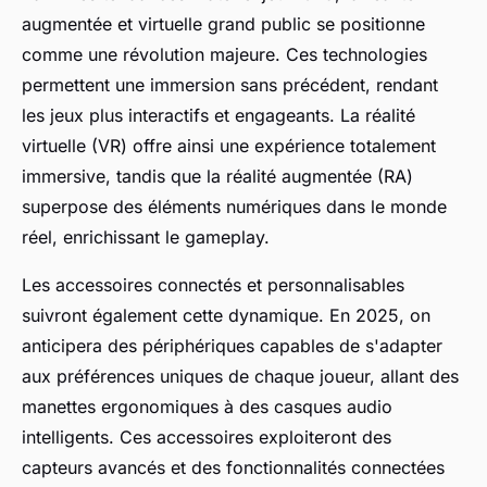
augmentée et virtuelle grand public se positionne
comme une révolution majeure. Ces technologies
permettent une immersion sans précédent, rendant
les jeux plus interactifs et engageants. La réalité
virtuelle (VR) offre ainsi une expérience totalement
immersive, tandis que la réalité augmentée (RA)
superpose des éléments numériques dans le monde
réel, enrichissant le gameplay.
Les accessoires connectés et personnalisables
suivront également cette dynamique. En 2025, on
anticipera des périphériques capables de s'adapter
aux préférences uniques de chaque joueur, allant des
manettes ergonomiques à des casques audio
intelligents. Ces accessoires exploiteront des
capteurs avancés et des fonctionnalités connectées