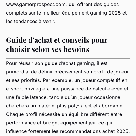
www.gamerprospect.com, qui offrent des guides
complets sur le meilleur équipement gaming 2025 et
les tendances à venir.
Guide d’achat et conseils pour
choisir selon ses besoins
Pour réussir son guide d’achat gaming, il est
primordial de définir précisément son profil de joueur
et ses priorités. Par exemple, un joueur compétitif en
e-sport privilégiera une puissance de calcul élevée et
une faible latence, tandis qu’un joueur occasionnel
cherchera un matériel plus polyvalent et abordable.
Chaque profil nécessite un équilibre différent entre
performance et budget équipement jeu, ce qui
influence fortement les recommandations achat 2025.