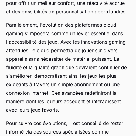
pour offrir un meilleur confort, une réactivité accrue
et des possibilités de personnalisation approfondies.
Parallèlement, l'évolution des plateformes cloud
gaming s'imposera comme un levier essentiel dans
l'accessibilité des jeux. Avec les innovations gaming
attendues, le cloud permettra de jouer sur divers
appareils sans nécessiter de matériel puissant. La
fluidité et la qualité graphique devraient continuer de
s'améliorer, démocratisant ainsi les jeux les plus
exigeants à travers un simple abonnement ou une
connexion internet. Ces avancées redéfiniront la
manière dont les joueurs accèdent et interagissent
avec leurs jeux favoris.
Pour suivre ces évolutions, il est conseillé de rester
informé via des sources spécialisées comme