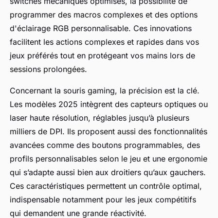
switches mécaniques optimisés, la possibilité de
programmer des macros complexes et des options
d'éclairage RGB personnalisable. Ces innovations
facilitent les actions complexes et rapides dans vos
jeux préférés tout en protégeant vos mains lors de
sessions prolongées.
Concernant la souris gaming, la précision est la clé.
Les modèles 2025 intègrent des capteurs optiques ou
laser haute résolution, réglables jusqu’à plusieurs
milliers de DPI. Ils proposent aussi des fonctionnalités
avancées comme des boutons programmables, des
profils personnalisables selon le jeu et une ergonomie
qui s’adapte aussi bien aux droitiers qu’aux gauchers.
Ces caractéristiques permettent un contrôle optimal,
indispensable notamment pour les jeux compétitifs
qui demandent une grande réactivité.