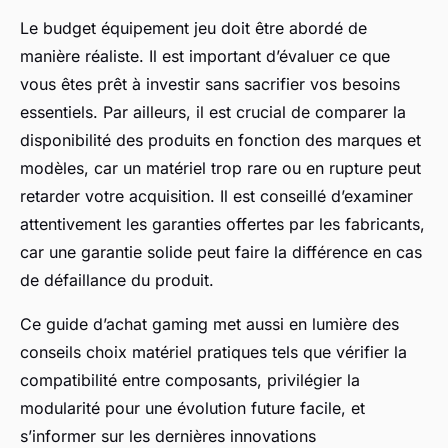
Le budget équipement jeu doit être abordé de
manière réaliste. Il est important d’évaluer ce que
vous êtes prêt à investir sans sacrifier vos besoins
essentiels. Par ailleurs, il est crucial de comparer la
disponibilité des produits en fonction des marques et
modèles, car un matériel trop rare ou en rupture peut
retarder votre acquisition. Il est conseillé d’examiner
attentivement les garanties offertes par les fabricants,
car une garantie solide peut faire la différence en cas
de défaillance du produit.
Ce guide d’achat gaming met aussi en lumière des
conseils choix matériel pratiques tels que vérifier la
compatibilité entre composants, privilégier la
modularité pour une évolution future facile, et
s’informer sur les dernières innovations