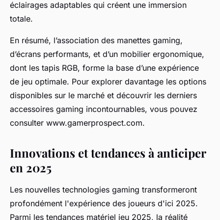
éclairages adaptables qui créent une immersion
totale.
En résumé, l’association des manettes gaming,
d’écrans performants, et d’un mobilier ergonomique,
dont les tapis RGB, forme la base d’une expérience
de jeu optimale. Pour explorer davantage les options
disponibles sur le marché et découvrir les derniers
accessoires gaming incontournables, vous pouvez
consulter www.gamerprospect.com.
Innovations et tendances à anticiper
en 2025
Les nouvelles technologies gaming transformeront
profondément l'expérience des joueurs d'ici 2025.
Parmi les tendances matériel jeu 2025, la réalité