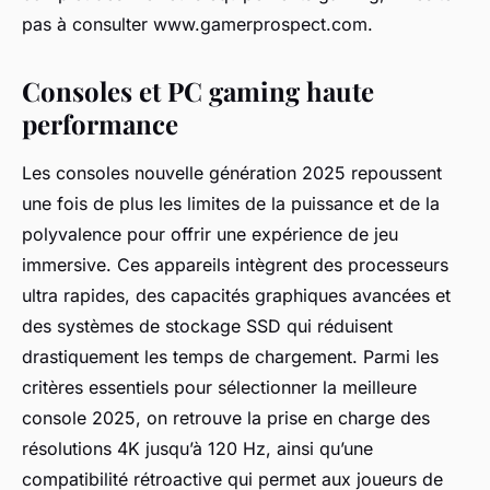
pas à consulter www.gamerprospect.com.
Consoles et PC gaming haute
performance
Les consoles nouvelle génération 2025 repoussent
une fois de plus les limites de la puissance et de la
polyvalence pour offrir une expérience de jeu
immersive. Ces appareils intègrent des processeurs
ultra rapides, des capacités graphiques avancées et
des systèmes de stockage SSD qui réduisent
drastiquement les temps de chargement. Parmi les
critères essentiels pour sélectionner la meilleure
console 2025, on retrouve la prise en charge des
résolutions 4K jusqu’à 120 Hz, ainsi qu’une
compatibilité rétroactive qui permet aux joueurs de