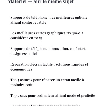
Matériel — Sur le même sujet
Supports de téléphone : les meilleures options
alliant confort et style
Les meilleures cartes graphiques rtx 3060 à
considérer en 2025
Supports de téléphone : innovation, confort et
design essentiel
Réparation d'écran tactile : solutions rapides et
économiques
Top 5 astuces pour réparer un écran tactile à
moindre coût
Top 5 sacs pour ordinateur alliant mode et praticité