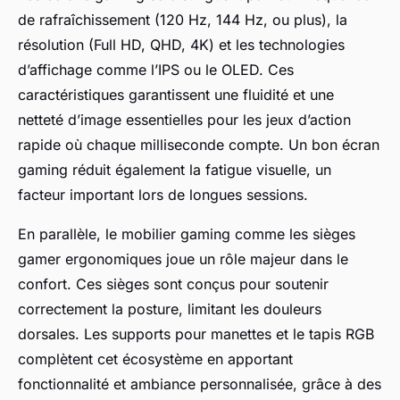
de rafraîchissement (120 Hz, 144 Hz, ou plus), la
résolution (Full HD, QHD, 4K) et les technologies
d’affichage comme l’IPS ou le OLED. Ces
caractéristiques garantissent une fluidité et une
netteté d’image essentielles pour les jeux d’action
rapide où chaque milliseconde compte. Un bon écran
gaming réduit également la fatigue visuelle, un
facteur important lors de longues sessions.
En parallèle, le mobilier gaming comme les sièges
gamer ergonomiques joue un rôle majeur dans le
confort. Ces sièges sont conçus pour soutenir
correctement la posture, limitant les douleurs
dorsales. Les supports pour manettes et le tapis RGB
complètent cet écosystème en apportant
fonctionnalité et ambiance personnalisée, grâce à des