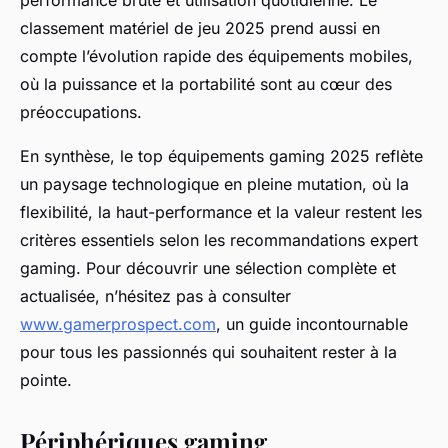
performance brute et utilisation quotidienne. Le
classement matériel de jeu 2025 prend aussi en
compte l’évolution rapide des équipements mobiles,
où la puissance et la portabilité sont au cœur des
préoccupations.
En synthèse, le top équipements gaming 2025 reflète
un paysage technologique en pleine mutation, où la
flexibilité, la haut-performance et la valeur restent les
critères essentiels selon les recommandations expert
gaming. Pour découvrir une sélection complète et
actualisée, n’hésitez pas à consulter
www.gamerprospect.com
, un guide incontournable
pour tous les passionnés qui souhaitent rester à la
pointe.
Périphériques gaming