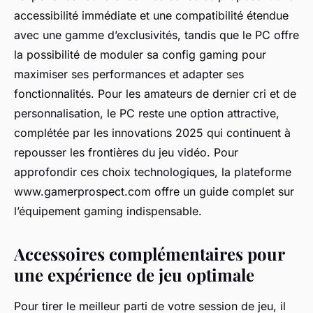
accessibilité immédiate et une compatibilité étendue
avec une gamme d’exclusivités, tandis que le PC offre
la possibilité de moduler sa config gaming pour
maximiser ses performances et adapter ses
fonctionnalités. Pour les amateurs de dernier cri et de
personnalisation, le PC reste une option attractive,
complétée par les innovations 2025 qui continuent à
repousser les frontières du jeu vidéo. Pour
approfondir ces choix technologiques, la plateforme
www.gamerprospect.com offre un guide complet sur
l’équipement gaming indispensable.
Accessoires complémentaires pour
une expérience de jeu optimale
Pour tirer le meilleur parti de votre session de jeu, il