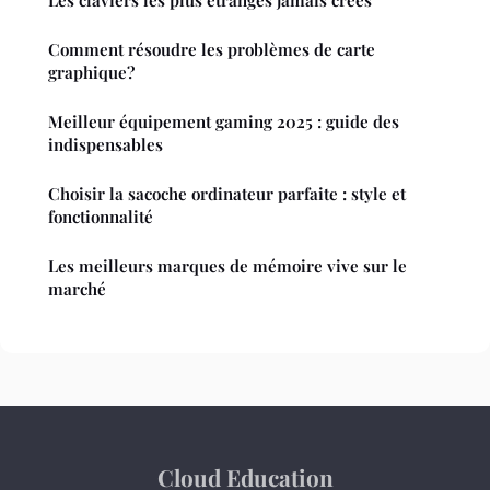
Les claviers les plus étranges jamais créés
Comment résoudre les problèmes de carte
graphique?
Meilleur équipement gaming 2025 : guide des
indispensables
Choisir la sacoche ordinateur parfaite : style et
fonctionnalité
Les meilleurs marques de mémoire vive sur le
marché
Cloud Education