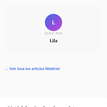
L
ECRIT PAR
Lila
← Voir tous les articles Matériel