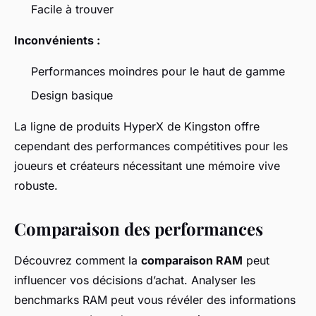
Facile à trouver
Inconvénients :
Performances moindres pour le haut de gamme
Design basique
La ligne de produits HyperX de Kingston offre
cependant des performances compétitives pour les
joueurs et créateurs nécessitant une mémoire vive
robuste.
Comparaison des performances
Découvrez comment la
comparaison RAM
peut
influencer vos décisions d’achat. Analyser les
benchmarks RAM peut vous révéler des informations