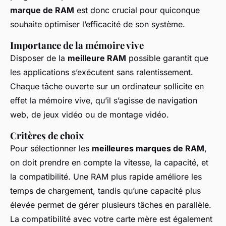
marque de RAM
est donc crucial pour quiconque
souhaite optimiser l’efficacité de son système.
Importance de la mémoire vive
Disposer de la
meilleure RAM
possible garantit que
les applications s’exécutent sans ralentissement.
Chaque tâche ouverte sur un ordinateur sollicite en
effet la mémoire vive, qu’il s’agisse de navigation
web, de jeux vidéo ou de montage vidéo.
Critères de choix
Pour sélectionner les
meilleures marques de RAM
,
on doit prendre en compte la vitesse, la capacité, et
la compatibilité. Une RAM plus rapide améliore les
temps de chargement, tandis qu’une capacité plus
élevée permet de gérer plusieurs tâches en parallèle.
La compatibilité avec votre carte mère est également