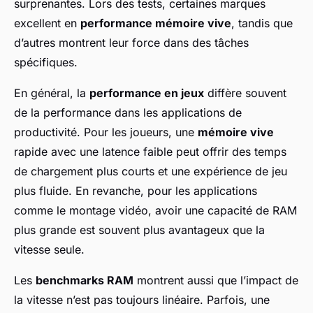
surprenantes. Lors des tests, certaines marques
excellent en
performance mémoire vive
, tandis que
d’autres montrent leur force dans des tâches
spécifiques.
En général, la
performance en jeux
diffère souvent
de la performance dans les applications de
productivité. Pour les joueurs, une
mémoire vive
rapide avec une latence faible peut offrir des temps
de chargement plus courts et une expérience de jeu
plus fluide. En revanche, pour les applications
comme le montage vidéo, avoir une capacité de RAM
plus grande est souvent plus avantageux que la
vitesse seule.
Les
benchmarks RAM
montrent aussi que l’impact de
la vitesse n’est pas toujours linéaire. Parfois, une