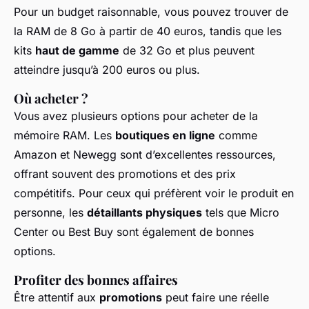
Pour un budget raisonnable, vous pouvez trouver de
la RAM de 8 Go à partir de 40 euros, tandis que les
kits
haut de gamme
de 32 Go et plus peuvent
atteindre jusqu’à 200 euros ou plus.
Où acheter ?
Vous avez plusieurs options pour acheter de la
mémoire RAM. Les
boutiques en ligne
comme
Amazon et Newegg sont d’excellentes ressources,
offrant souvent des promotions et des prix
compétitifs. Pour ceux qui préfèrent voir le produit en
personne, les
détaillants physiques
tels que Micro
Center ou Best Buy sont également de bonnes
options.
Profiter des bonnes affaires
Être attentif aux
promotions
peut faire une réelle