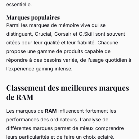
essentielle.
Marques populaires
Parmi les marques de mémoire vive qui se
distinguent, Crucial, Corsair et G.Skill sont souvent
citées pour leur qualité et leur fiabilité. Chacune
propose une gamme de produits capable de
répondre à des besoins variés, de l’usage quotidien à
l’expérience gaming intense.
Classement des meilleures marques
de RAM
Les marques de
RAM
influencent fortement les
performances des ordinateurs. L’analyse de
différentes marques permet de mieux comprendre
leurs particularités et de faire un choix éclairé.