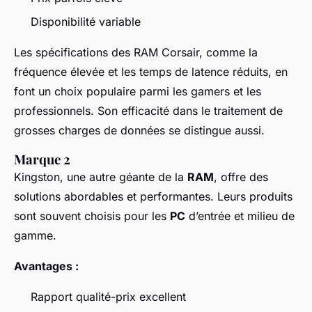
Disponibilité variable
Les spécifications des RAM Corsair, comme la
fréquence élevée et les temps de latence réduits, en
font un choix populaire parmi les gamers et les
professionnels. Son efficacité dans le traitement de
grosses charges de données se distingue aussi.
Marque 2
Kingston, une autre géante de la
RAM
, offre des
solutions abordables et performantes. Leurs produits
sont souvent choisis pour les
PC
d’entrée et milieu de
gamme.
Avantages :
Rapport qualité-prix excellent