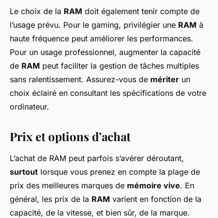
Le choix de la
RAM
doit également tenir compte de
l’usage prévu. Pour le gaming, privilégier une
RAM
à
haute fréquence peut améliorer les performances.
Pour un usage professionnel, augmenter la capacité
de
RAM
peut faciliter la gestion de tâches multiples
sans ralentissement. Assurez-vous de
mériter
un
choix éclairé en consultant les spécifications de votre
ordinateur.
Prix et options d’achat
L’achat de RAM peut parfois s’avérer déroutant,
surtout
lorsque vous prenez en compte la plage de
prix des meilleures marques de
mémoire vive
. En
général, les prix de la
RAM
varient en fonction de la
capacité, de la vitesse, et bien sûr, de la marque.