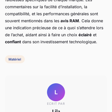
commentaires sur la facilité d’installation, la
compatibilité, et les performances générales sont
souvent mentionnés dans les
avis RAM
. Cela donne
une indication précieuse de ce à quoi s’attendre lors
de l’achat, aidant ainsi à faire un choix
éclairé
et
confiant
dans son investissement technologique.
Matériel
L
ECRIT PAR
Lila