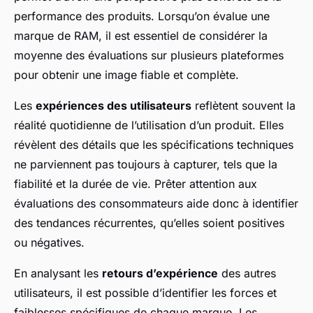
performance des produits. Lorsqu’on évalue une
marque de RAM, il est essentiel de considérer la
moyenne des évaluations sur plusieurs plateformes
pour obtenir une image fiable et complète.
Les
expériences des utilisateurs
reflètent souvent la
réalité quotidienne de l’utilisation d’un produit. Elles
révèlent des détails que les spécifications techniques
ne parviennent pas toujours à capturer, tels que la
fiabilité et la durée de vie. Prêter attention aux
évaluations des consommateurs aide donc à identifier
des tendances récurrentes, qu’elles soient positives
ou négatives.
En analysant les
retours d’expérience
des autres
utilisateurs, il est possible d’identifier les forces et
faiblesses spécifiques de chaque marque. Les