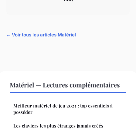
← Voir tous les articles Matériel
Matériel — Lectures complémentaires
Meilleur matériel de jeu 2025 : top essentiels à
posséder
Les claviers les plus étranges jamais créés