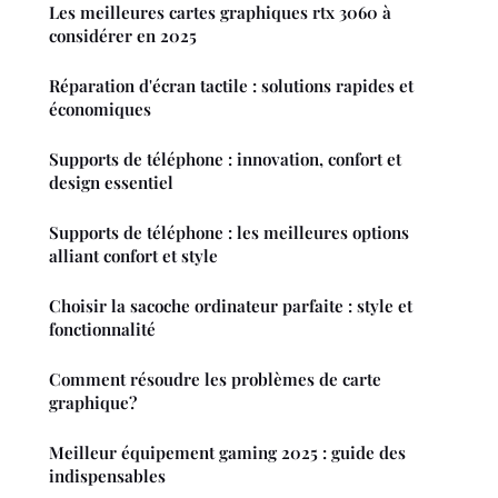
Les meilleures cartes graphiques rtx 3060 à
considérer en 2025
Réparation d'écran tactile : solutions rapides et
économiques
Supports de téléphone : innovation, confort et
design essentiel
Supports de téléphone : les meilleures options
alliant confort et style
Choisir la sacoche ordinateur parfaite : style et
fonctionnalité
Comment résoudre les problèmes de carte
graphique?
Meilleur équipement gaming 2025 : guide des
indispensables