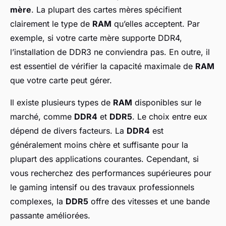
mère
. La plupart des cartes mères spécifient
clairement le type de
RAM
qu’elles acceptent. Par
exemple, si votre carte mère supporte DDR4,
l’installation de DDR3 ne conviendra pas. En outre, il
est essentiel de vérifier la capacité maximale de
RAM
que votre carte peut gérer.
Il existe plusieurs types de
RAM
disponibles sur le
marché, comme
DDR4
et
DDR5
. Le choix entre eux
dépend de divers facteurs. La
DDR4
est
généralement moins chère et suffisante pour la
plupart des applications courantes. Cependant, si
vous recherchez des performances supérieures pour
le gaming intensif ou des travaux professionnels
complexes, la
DDR5
offre des vitesses et une bande
passante améliorées.