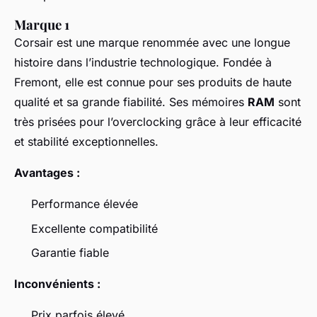
Marque 1
Corsair est une marque renommée avec une longue
histoire dans l’industrie technologique. Fondée à
Fremont, elle est connue pour ses produits de haute
qualité et sa grande fiabilité. Ses mémoires
RAM
sont
très prisées pour l’overclocking grâce à leur efficacité
et stabilité exceptionnelles.
Avantages :
Performance élevée
Excellente compatibilité
Garantie fiable
Inconvénients :
Prix parfois élevé