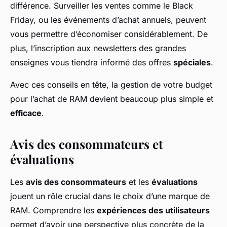
différence. Surveiller les ventes comme le Black
Friday, ou les événements d’achat annuels, peuvent
vous permettre d’économiser considérablement. De
plus, l’inscription aux newsletters des grandes
enseignes vous tiendra informé des offres
spéciales
.
Avec ces conseils en tête, la gestion de votre budget
pour l’achat de RAM devient beaucoup plus simple et
efficace
.
Avis des consommateurs et
évaluations
Les
avis des consommateurs
et les
évaluations
jouent un rôle crucial dans le choix d’une marque de
RAM. Comprendre les
expériences des utilisateurs
permet d’avoir une perspective plus concrète de la