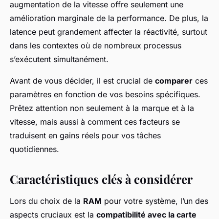
augmentation de la vitesse offre seulement une
amélioration marginale de la performance. De plus, la
latence peut grandement affecter la réactivité, surtout
dans les contextes où de nombreux processus
s’exécutent simultanément.
Avant de vous décider, il est crucial de
comparer
ces
paramètres en fonction de vos besoins spécifiques.
Prêtez attention non seulement à la marque et à la
vitesse, mais aussi à comment ces facteurs se
traduisent en gains réels pour vos tâches
quotidiennes.
Caractéristiques clés à considérer
Lors du choix de la
RAM
pour votre système, l’un des
aspects cruciaux est la
compatibilité avec la carte