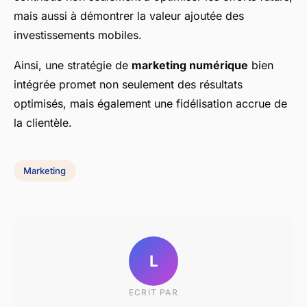
mais aussi à démontrer la valeur ajoutée des
investissements mobiles.
Ainsi, une stratégie de
marketing numérique
bien
intégrée promet non seulement des résultats
optimisés, mais également une fidélisation accrue de
la clientèle.
Marketing
L
ECRIT PAR