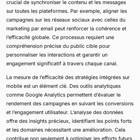
crucial de synchroniser le contenu et les messages
sur toutes les plateformes. Par exemple, aligner les
campagnes sur les réseaux sociaux avec celles du
marketing par email peut renforcer la cohérence et
l’efficacité globale. Ce processus requiert une
compréhension précise du public cible pour
personnaliser les interactions et garantir un
engagement significatif à travers chaque canal.
La mesure de l’efficacité des stratégies intégrées sur
mobile est un élément clé. Des outils analytiques
comme Google Analytics permettent d’évaluer le
rendement des campagnes en suivant les conversions
et l’engagement utilisateur. L’analyse des données
offre des insights précieux, identifiant les points forts
et les domaines nécessitant une amélioration. Cela
contribue non seulement à optimiser les efforts futurs,