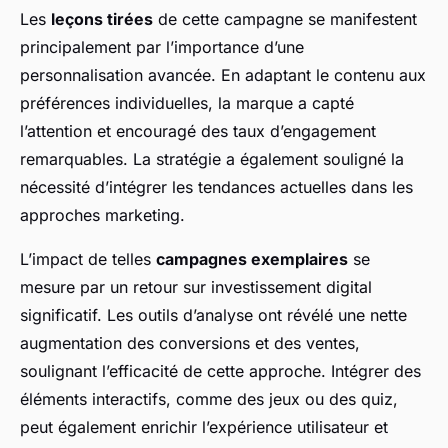
Les
leçons tirées
de cette campagne se manifestent
principalement par l’importance d’une
personnalisation avancée. En adaptant le contenu aux
préférences individuelles, la marque a capté
l’attention et encouragé des taux d’engagement
remarquables. La stratégie a également souligné la
nécessité d’intégrer les tendances actuelles dans les
approches marketing.
L’impact de telles
campagnes exemplaires
se
mesure par un retour sur investissement digital
significatif. Les outils d’analyse ont révélé une nette
augmentation des conversions et des ventes,
soulignant l’efficacité de cette approche. Intégrer des
éléments interactifs, comme des jeux ou des quiz,
peut également enrichir l’expérience utilisateur et