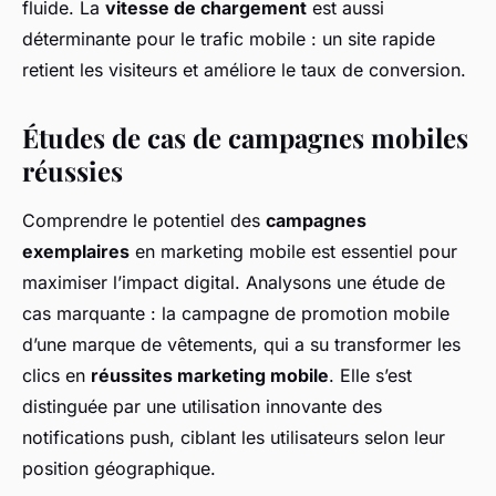
fluide. La
vitesse de chargement
est aussi
déterminante pour le trafic mobile : un site rapide
retient les visiteurs et améliore le taux de conversion.
Études de cas de campagnes mobiles
réussies
Comprendre le potentiel des
campagnes
exemplaires
en marketing mobile est essentiel pour
maximiser l’impact digital. Analysons une étude de
cas marquante : la campagne de promotion mobile
d’une marque de vêtements, qui a su transformer les
clics en
réussites marketing mobile
. Elle s’est
distinguée par une utilisation innovante des
notifications push, ciblant les utilisateurs selon leur
position géographique.