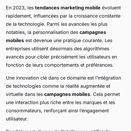
En 2023, les
tendances marketing mobile
évoluent
rapidement, influencées par la croissance constante
de la technologie. Parmi les avancées les plus
notables, la personnalisation des
campagnes
mobiles
est devenue une pratique courante. Les
entreprises utilisent désormais des algorithmes
avancés pour cibler précisément les utilisateurs en
fonction de leurs comportements et préférences.
Une innovation clé dans ce domaine est l’intégration
de technologies comme la réalité augmentée et
virtuelle dans les
campagnes mobiles
. Cela permet
une interaction plus riche entre les marques et les
consommateurs, renforçant ainsi l’engagement
utilisateur.