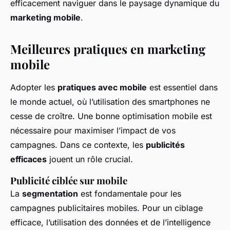
efficacement naviguer dans le paysage dynamique du
marketing mobile
.
Meilleures pratiques en marketing
mobile
Adopter les
pratiques avec mobile
est essentiel dans
le monde actuel, où l’utilisation des smartphones ne
cesse de croître. Une bonne optimisation mobile est
nécessaire pour maximiser l’impact de vos
campagnes. Dans ce contexte, les
publicités
efficaces
jouent un rôle crucial.
Publicité ciblée sur mobile
La
segmentation
est fondamentale pour les
campagnes publicitaires mobiles. Pour un ciblage
efficace, l’utilisation des données et de l’intelligence