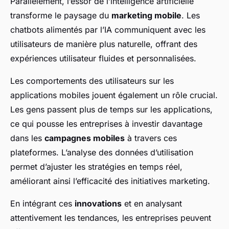
Parallèlement, l’essor de l’intelligence artificielle
transforme le paysage du
marketing mobile
. Les
chatbots alimentés par l’IA communiquent avec les
utilisateurs de manière plus naturelle, offrant des
expériences utilisateur fluides et personnalisées.
Les comportements des utilisateurs sur les
applications mobiles jouent également un rôle crucial.
Les gens passent plus de temps sur les applications,
ce qui pousse les entreprises à investir davantage
dans les
campagnes mobiles
à travers ces
plateformes. L’analyse des données d’utilisation
permet d’ajuster les stratégies en temps réel,
améliorant ainsi l’efficacité des initiatives marketing.
En intégrant ces
innovations
et en analysant
attentivement les tendances, les entreprises peuvent