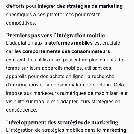
d’efforts pour intégrer des
stratégies de marketing
spécifiques à ces plateformes pour rester
compétitives.
Premiers pas vers l’intégration mobile
L’adaptation aux
plateformes mobiles
est cruciale
car les
comportements des consommateurs
évoluent. Les utilisateurs passent de plus en plus de
temps sur leurs appareils mobiles, utilisant ces
appareils pour des achats en ligne, la recherche
d’informations et la consommation de contenu. Cela
impose aux marketeurs numériques de maximiser leur
visibilité sur mobile et d’adapter leurs stratégies en
conséquence.
Développement des stratégies de marketing
L’intégration de stratégies mobiles dans le
marketing