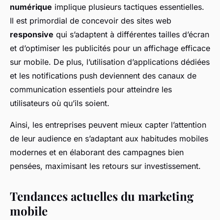
numérique
implique plusieurs tactiques essentielles.
Il est primordial de concevoir des sites web
responsive
qui s’adaptent à différentes tailles d’écran
et d’optimiser les publicités pour un affichage efficace
sur mobile. De plus, l’utilisation d’applications dédiées
et les notifications push deviennent des canaux de
communication essentiels pour atteindre les
utilisateurs où qu’ils soient.
Ainsi, les entreprises peuvent mieux capter l’attention
de leur audience en s’adaptant aux habitudes mobiles
modernes et en élaborant des campagnes bien
pensées, maximisant les retours sur investissement.
Tendances actuelles du marketing
mobile