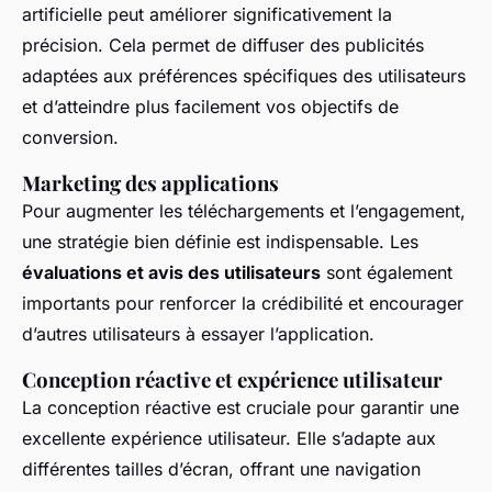
artificielle peut améliorer significativement la
précision. Cela permet de diffuser des publicités
adaptées aux préférences spécifiques des utilisateurs
et d’atteindre plus facilement vos objectifs de
conversion.
Marketing des applications
Pour augmenter les téléchargements et l’engagement,
une stratégie bien définie est indispensable. Les
évaluations et avis des utilisateurs
sont également
importants pour renforcer la crédibilité et encourager
d’autres utilisateurs à essayer l’application.
Conception réactive et expérience utilisateur
La conception réactive est cruciale pour garantir une
excellente expérience utilisateur. Elle s’adapte aux
différentes tailles d’écran, offrant une navigation