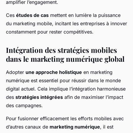
amplifier l’engagement.
Ces
études de cas
mettent en lumière la puissance
du marketing mobile, incitant les entreprises à innover
constamment pour rester compétitives.
Intégration des stratégies mobiles
dans le marketing numérique global
Adopter
une approche holistique
en marketing
numérique est essentiel pour réussir dans le monde
digital actuel. Cela implique l’intégration harmonieuse
des
stratégies intégrées
afin de maximiser l’impact
des campagnes.
Pour fusionner efficacement les efforts mobiles avec
d’autres canaux de
marketing numérique
, il est