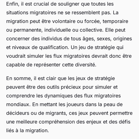
Enfin, il est crucial de souligner que toutes les
situations migratoires ne se ressemblent pas. La
migration peut être volontaire ou forcée, temporaire
ou permanente, individuelle ou collective. Elle peut
concerner des individus de tous âges, sexes, origines
et niveaux de qualification. Un jeu de stratégie qui
voudrait simuler les flux migratoires devrait donc être
capable de représenter cette diversité.
En somme, il est clair que les jeux de stratégie
peuvent être des outils précieux pour simuler et
comprendre les dynamiques des flux migratoires
mondiaux. En mettant les joueurs dans la peau de
décideurs ou de migrants, ces jeux peuvent permettre
une meilleure compréhension des enjeux et des défis
liés à la migration.