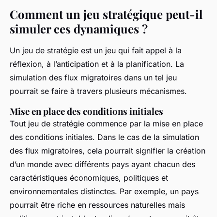
Comment un jeu stratégique peut-il
simuler ces dynamiques ?
Un jeu de stratégie est un jeu qui fait appel à la
réflexion, à l’anticipation et à la planification. La
simulation des flux migratoires dans un tel jeu
pourrait se faire à travers plusieurs mécanismes.
Mise en place des conditions initiales
Tout jeu de stratégie commence par la mise en place
des conditions initiales. Dans le cas de la simulation
des flux migratoires, cela pourrait signifier la création
d’un monde avec différents pays ayant chacun des
caractéristiques économiques, politiques et
environnementales distinctes. Par exemple, un pays
pourrait être riche en ressources naturelles mais