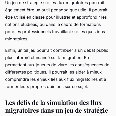
Un jeu de stratégie sur les flux migratoires pourrait
également être un outil pédagogique utile. Il pourrait
être utilisé en classe pour illustrer et approfondir les
notions étudiées, ou dans le cadre de formations
pour les professionnels travaillant sur les questions
migratoires.
Enfin, un tel jeu pourrait contribuer à un débat public
plus informé et nuancé sur la migration. En
permettant aux joueurs de vivre les conséquences de
différentes politiques, il pourrait les aider à mieux
comprendre les enjeux liés aux flux migratoires et à
former leurs propres opinions sur ce sujet.
Les défis de la simulation des flux
migratoires dans un jeu de stratégie