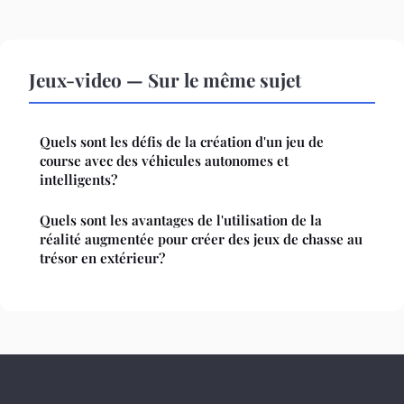
Jeux-video — Sur le même sujet
Quels sont les défis de la création d'un jeu de
course avec des véhicules autonomes et
intelligents?
Quels sont les avantages de l'utilisation de la
réalité augmentée pour créer des jeux de chasse au
trésor en extérieur?