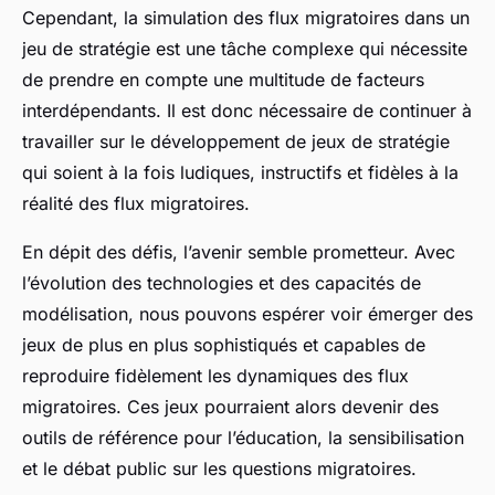
Cependant, la simulation des flux migratoires dans un
jeu de stratégie est une tâche complexe qui nécessite
de prendre en compte une multitude de facteurs
interdépendants. Il est donc nécessaire de continuer à
travailler sur le développement de jeux de stratégie
qui soient à la fois ludiques, instructifs et fidèles à la
réalité des flux migratoires.
En dépit des défis, l’avenir semble prometteur. Avec
l’évolution des technologies et des capacités de
modélisation, nous pouvons espérer voir émerger des
jeux de plus en plus sophistiqués et capables de
reproduire fidèlement les dynamiques des flux
migratoires. Ces jeux pourraient alors devenir des
outils de référence pour l’éducation, la sensibilisation
et le débat public sur les questions migratoires.