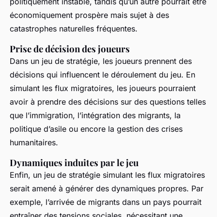
politiquement instable, tandis qu’un autre pourrait être
économiquement prospère mais sujet à des
catastrophes naturelles fréquentes.
Prise de décision des joueurs
Dans un jeu de stratégie, les joueurs prennent des
décisions qui influencent le déroulement du jeu. En
simulant les flux migratoires, les joueurs pourraient
avoir à prendre des décisions sur des questions telles
que l’immigration, l’intégration des migrants, la
politique d’asile ou encore la gestion des crises
humanitaires.
Dynamiques induites par le jeu
Enfin, un jeu de stratégie simulant les flux migratoires
serait amené à générer des dynamiques propres. Par
exemple, l’arrivée de migrants dans un pays pourrait
entraîner des tensions sociales, nécessitant une