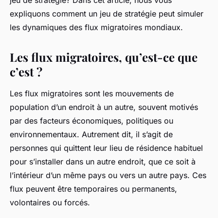
jeu de stratégie? Dans cet article, nous vous
expliquons comment un jeu de stratégie peut simuler
les dynamiques des flux migratoires mondiaux.
Les flux migratoires, qu’est-ce que
c’est ?
Les flux migratoires sont les mouvements de
population d’un endroit à un autre, souvent motivés
par des facteurs économiques, politiques ou
environnementaux. Autrement dit, il s’agit de
personnes qui quittent leur lieu de résidence habituel
pour s’installer dans un autre endroit, que ce soit à
l’intérieur d’un même pays ou vers un autre pays. Ces
flux peuvent être temporaires ou permanents,
volontaires ou forcés.