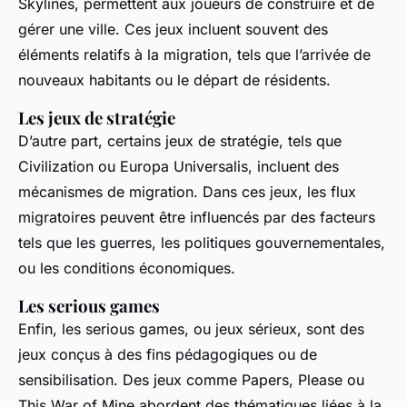
Skylines, permettent aux joueurs de construire et de
gérer une ville. Ces jeux incluent souvent des
éléments relatifs à la migration, tels que l’arrivée de
nouveaux habitants ou le départ de résidents.
Les jeux de stratégie
D’autre part, certains jeux de stratégie, tels que
Civilization ou Europa Universalis, incluent des
mécanismes de migration. Dans ces jeux, les flux
migratoires peuvent être influencés par des facteurs
tels que les guerres, les politiques gouvernementales,
ou les conditions économiques.
Les serious games
Enfin, les serious games, ou jeux sérieux, sont des
jeux conçus à des fins pédagogiques ou de
sensibilisation. Des jeux comme Papers, Please ou
This War of Mine abordent des thématiques liées à la