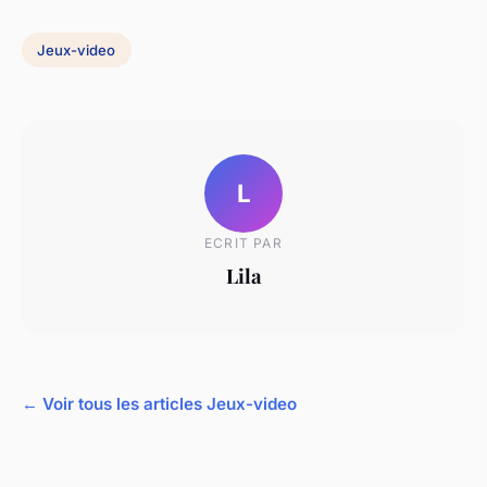
Jeux-video
L
ECRIT PAR
Lila
← Voir tous les articles Jeux-video