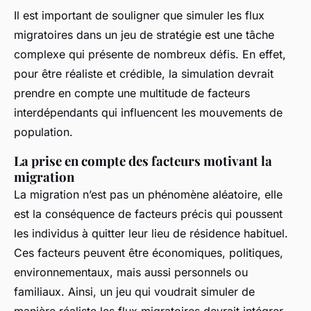
Il est important de souligner que simuler les flux
migratoires dans un jeu de stratégie est une tâche
complexe qui présente de nombreux défis. En effet,
pour être réaliste et crédible, la simulation devrait
prendre en compte une multitude de facteurs
interdépendants qui influencent les mouvements de
population.
La prise en compte des facteurs motivant la
migration
La migration n’est pas un phénomène aléatoire, elle
est la conséquence de facteurs précis qui poussent
les individus à quitter leur lieu de résidence habituel.
Ces facteurs peuvent être économiques, politiques,
environnementaux, mais aussi personnels ou
familiaux. Ainsi, un jeu qui voudrait simuler de