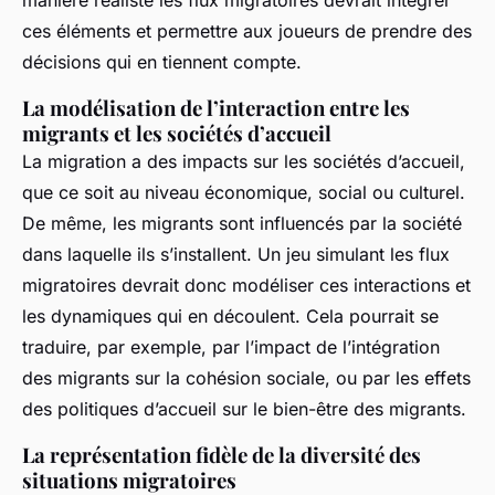
manière réaliste les flux migratoires devrait intégrer
ces éléments et permettre aux joueurs de prendre des
décisions qui en tiennent compte.
La modélisation de l’interaction entre les
migrants et les sociétés d’accueil
La migration a des impacts sur les sociétés d’accueil,
que ce soit au niveau économique, social ou culturel.
De même, les migrants sont influencés par la société
dans laquelle ils s’installent. Un jeu simulant les flux
migratoires devrait donc modéliser ces interactions et
les dynamiques qui en découlent. Cela pourrait se
traduire, par exemple, par l’impact de l’intégration
des migrants sur la cohésion sociale, ou par les effets
des politiques d’accueil sur le bien-être des migrants.
La représentation fidèle de la diversité des
situations migratoires