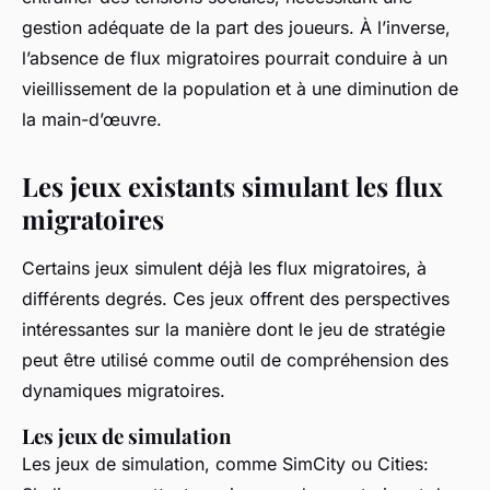
gestion adéquate de la part des joueurs. À l’inverse,
l’absence de flux migratoires pourrait conduire à un
vieillissement de la population et à une diminution de
la main-d’œuvre.
Les jeux existants simulant les flux
migratoires
Certains jeux simulent déjà les flux migratoires, à
différents degrés. Ces jeux offrent des perspectives
intéressantes sur la manière dont le jeu de stratégie
peut être utilisé comme outil de compréhension des
dynamiques migratoires.
Les jeux de simulation
Les jeux de simulation, comme SimCity ou Cities: