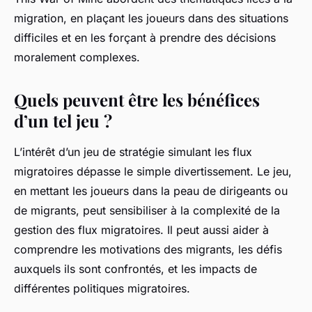
migration, en plaçant les joueurs dans des situations
difficiles et en les forçant à prendre des décisions
moralement complexes.
Quels peuvent être les bénéfices
d’un tel jeu ?
L’intérêt d’un jeu de stratégie simulant les flux
migratoires dépasse le simple divertissement. Le jeu,
en mettant les joueurs dans la peau de dirigeants ou
de migrants, peut sensibiliser à la complexité de la
gestion des flux migratoires. Il peut aussi aider à
comprendre les motivations des migrants, les défis
auxquels ils sont confrontés, et les impacts de
différentes politiques migratoires.